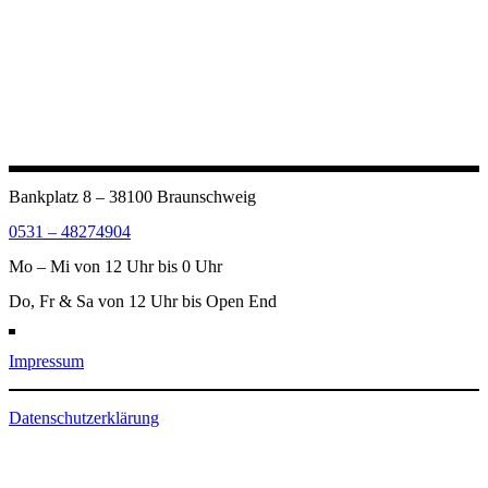
Bankplatz 8 – 38100 Braunschweig
0531 – 48274904
Mo – Mi von 12 Uhr bis 0 Uhr
Do, Fr & Sa von 12 Uhr bis Open End
Impressum
Datenschutzerklärung