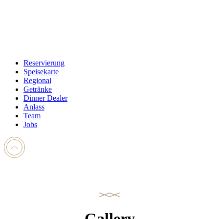
Reservierung
Speisekarte
Regional
Getränke
Dinner Dealer
Anlass
Team
Jobs
Gallery