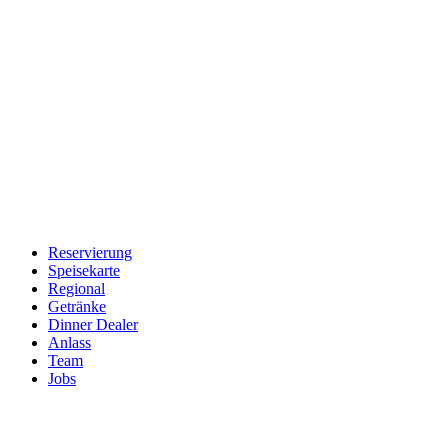
Reservierung
Speisekarte
Regional
Getränke
Dinner Dealer
Anlass
Team
Jobs