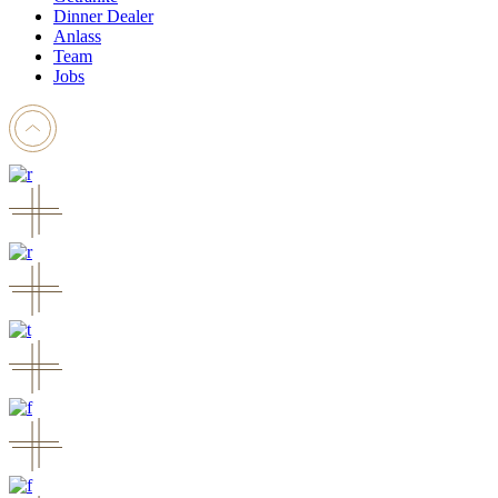
Dinner Dealer
Anlass
Team
Jobs