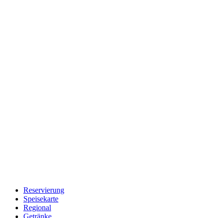
Reservierung
Speisekarte
Regional
Getränke