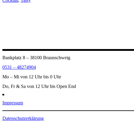
Cocktail
,
Tasty
Bankplatz 8 – 38100 Braunschweig
0531 – 48274904
Mo – Mi von 12 Uhr bis 0 Uhr
Do, Fr & Sa von 12 Uhr bis Open End
Impressum
Datenschutzerklärung