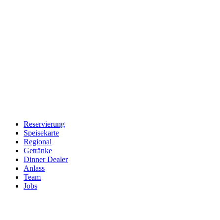
Reservierung
Speisekarte
Regional
Getränke
Dinner Dealer
Anlass
Team
Jobs