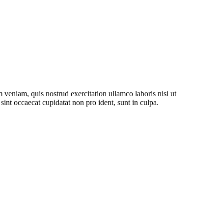
 veniam, quis nostrud exercitation ullamco laboris nisi ut
sint occaecat cupidatat non pro ident, sunt in culpa.