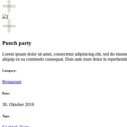
Punch party
Lorem ipsum dolor sit amet, consectetur adipisicing elit, sed do eiusm
aliquip ex ea commodo consequat. Duis aute irure dolor in reprehenderit
Category:
Restaurant
Date:
30. Oktober 2019
Tags: