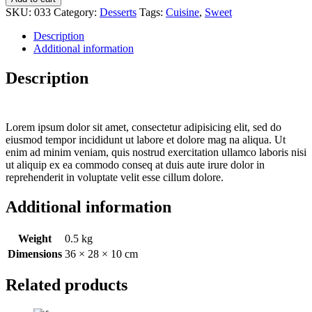
quantity
SKU:
033
Category:
Desserts
Tags:
Cuisine
,
Sweet
Description
Additional information
Description
Lorem ipsum dolor sit amet, consectetur adipisicing elit, sed do
eiusmod tempor incididunt ut labore et dolore mag na aliqua. Ut
enim ad minim veniam, quis nostrud exercitation ullamco laboris nisi
ut aliquip ex ea commodo conseq at duis aute irure dolor in
reprehenderit in voluptate velit esse cillum dolore.
Additional information
Weight
0.5 kg
Dimensions
36 × 28 × 10 cm
Related products