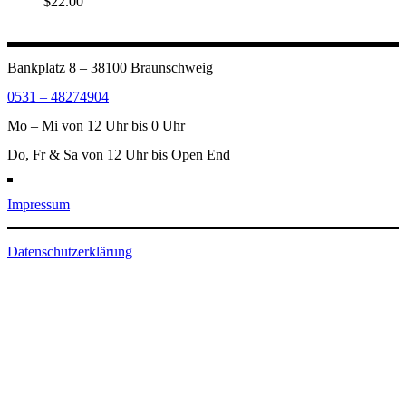
$
22.00
Bankplatz 8 – 38100 Braunschweig
0531 – 48274904
Mo – Mi von 12 Uhr bis 0 Uhr
Do, Fr & Sa von 12 Uhr bis Open End
Impressum
Datenschutzerklärung