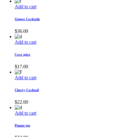
Add to cart
Ginger Cocktails
$
36.00
Add to cart
Coco spice
$
17.00
Add to cart
Cherry Cocktail
$
22.00
Add to cart
Pimms jug