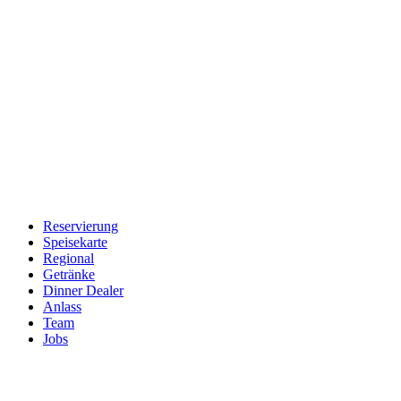
Reservierung
Speisekarte
Regional
Getränke
Dinner Dealer
Anlass
Team
Jobs